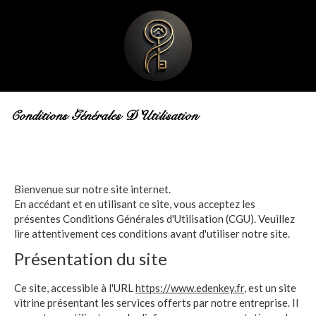
Conditions Générales D'Utilisation
Bienvenue sur notre site internet.
En accédant et en utilisant ce site, vous acceptez les
présentes Conditions Générales d'Utilisation (CGU). Veuillez
lire attentivement ces conditions avant d'utiliser notre site.
Présentation du site
Ce site, accessible à l'URL
https://www.edenkey.fr
, est un site
vitrine présentant les services offerts par notre entreprise. Il