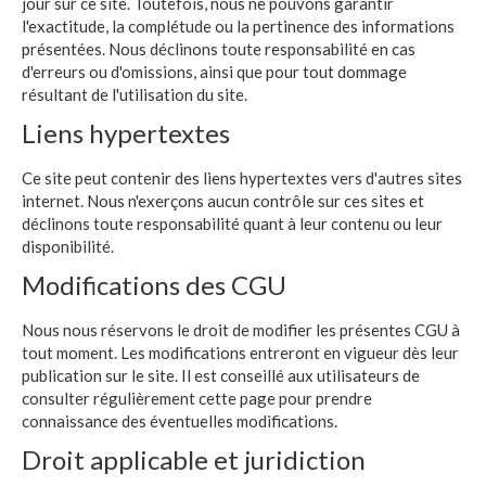
jour sur ce site. Toutefois, nous ne pouvons garantir
l'exactitude, la complétude ou la pertinence des informations
présentées. Nous déclinons toute responsabilité en cas
d'erreurs ou d'omissions, ainsi que pour tout dommage
résultant de l'utilisation du site.
Liens hypertextes
Ce site peut contenir des liens hypertextes vers d'autres sites
internet. Nous n'exerçons aucun contrôle sur ces sites et
déclinons toute responsabilité quant à leur contenu ou leur
disponibilité.
Modifications des CGU
Nous nous réservons le droit de modifier les présentes CGU à
tout moment. Les modifications entreront en vigueur dès leur
publication sur le site. Il est conseillé aux utilisateurs de
consulter régulièrement cette page pour prendre
connaissance des éventuelles modifications.
Droit applicable et juridiction