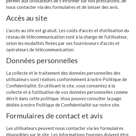
permet aux utilisateurs de s'informer sur nos prestations, de
nous contacter via des formulaires et de laisser des avis.
Accès au site
L'accès au site est gratuit. Les coûts d'accès et d'utilisation du
réseau de télécommunication sont à la charge de l'utilisateur,
selon les modalités fixées par ses fournisseurs d'accès et
opérateurs de télécommunication.
Données personnelles
La collecte et le traitement des données personnelles des
utilisateurs sont réalisés conformément à notre Politique de
Confidentialité. En utilisant le site, vous consentez à la
collecte et à l'utilisation de vos données personnelles comme
décrit dans cette politique. Vous pouvez consulter la page
dédiée à notre Politique de Confidentialité sur notre site.
Formulaires de contact et avis
Les utilisateurs peuvent nous contacter via les formulaires
disponibles sur le site. Les informations fournies doivent être