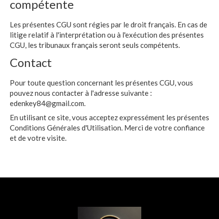
compétente
Les présentes CGU sont régies par le droit français. En cas de
litige relatif à l'interprétation ou à l'exécution des présentes
CGU, les tribunaux français seront seuls compétents.
Contact
Pour toute question concernant les présentes CGU, vous
pouvez nous contacter à l'adresse suivante :
edenkey84@gmail.com
.
En utilisant ce site, vous acceptez expressément les présentes
Conditions Générales d'Utilisation. Merci de votre confiance
et de votre visite.