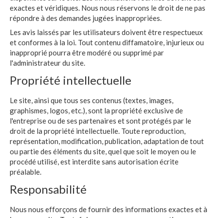
exactes et véridiques. Nous nous réservons le droit de ne pas
répondre à des demandes jugées inappropriées.
Les avis laissés par les utilisateurs doivent être respectueux
et conformes à la loi. Tout contenu diffamatoire, injurieux ou
inapproprié pourra être modéré ou supprimé par
l'administrateur du site.
Propriété intellectuelle
Le site, ainsi que tous ses contenus (textes, images,
graphismes, logos, etc.), sont la propriété exclusive de
l'entreprise ou de ses partenaires et sont protégés par le
droit de la propriété intellectuelle. Toute reproduction,
représentation, modification, publication, adaptation de tout
ou partie des éléments du site, quel que soit le moyen ou le
procédé utilisé, est interdite sans autorisation écrite
préalable.
Responsabilité
Nous nous efforçons de fournir des informations exactes et à