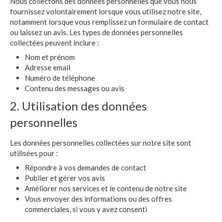
Nous collectons des données personnelles que vous nous
fournissez volontairement lorsque vous utilisez notre site,
notamment lorsque vous remplissez un formulaire de contact
ou laissez un avis. Les types de données personnelles
collectées peuvent inclure :
Nom et prénom
Adresse email
Numéro de téléphone
Contenu des messages ou avis
2. Utilisation des données
personnelles
Les données personnelles collectées sur notre site sont
utilisées pour :
Répondre à vos demandes de contact
Publier et gérer vos avis
Améliorer nos services et le contenu de notre site
Vous envoyer des informations ou des offres
commerciales, si vous y avez consenti