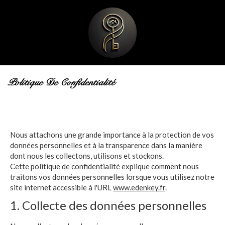
Politique De Confidentialité
Nous attachons une grande importance à la protection de vos
données personnelles et à la transparence dans la manière
dont nous les collectons, utilisons et stockons.
Cette politique de confidentialité explique comment nous
traitons vos données personnelles lorsque vous utilisez notre
site internet accessible à l'URL
www.edenkey.fr
.
1. Collecte des données personnelles