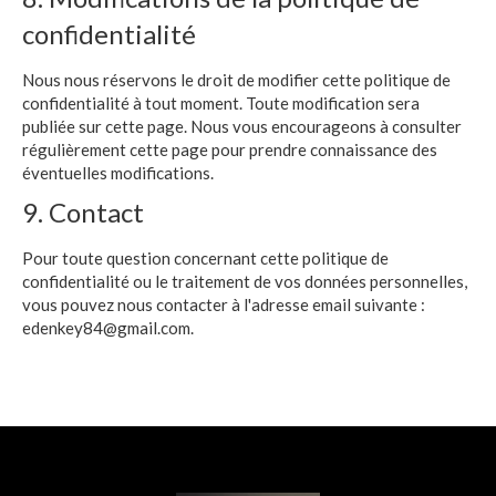
confidentialité
Nous nous réservons le droit de modifier cette politique de
confidentialité à tout moment. Toute modification sera
publiée sur cette page. Nous vous encourageons à consulter
régulièrement cette page pour prendre connaissance des
éventuelles modifications.
9. Contact
Pour toute question concernant cette politique de
confidentialité ou le traitement de vos données personnelles,
vous pouvez nous contacter à l'adresse email suivante :
edenkey84@gmail.com
.