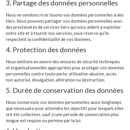
3. Partage des données personnelles
Nous ne vendons ni ne louons vos données personnelles à des
tiers. Nous pouvons partager vos données personnelles avec
des prestataires de services tiers qui nous aident à exploiter
notre site et à fournir nos services, sous réserve qu'ils
respectent la confidentialité de vos données.
4. Protection des données
Nous mettons en œuvre des mesures de sécurité techniques
et organisationnelles appropriées pour protéger vos données
personnelles contre toute perte, utilisation abusive, accès
non autorisé, divulgation, altération ou destruction.
5. Durée de conservation des données
Nous conservons vos données personnelles aussi longtemps
que nécessaire pour atteindre les objectifs pour lesquels elles
ont été collectées, sauf si une période de conservation plus
longue est requise ou permise par la loi.