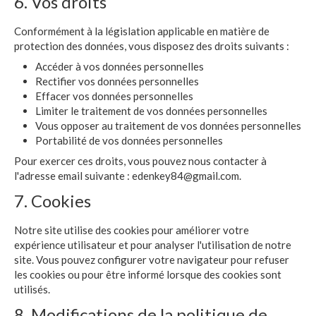
6. Vos droits
Conformément à la législation applicable en matière de
protection des données, vous disposez des droits suivants :
Accéder à vos données personnelles
Rectifier vos données personnelles
Effacer vos données personnelles
Limiter le traitement de vos données personnelles
Vous opposer au traitement de vos données personnelles
Portabilité de vos données personnelles
Pour exercer ces droits, vous pouvez nous contacter à
l'adresse email suivante :
edenkey84@gmail.com
.
7. Cookies
Notre site utilise des cookies pour améliorer votre
expérience utilisateur et pour analyser l'utilisation de notre
site. Vous pouvez configurer votre navigateur pour refuser
les cookies ou pour être informé lorsque des cookies sont
utilisés.
8. Modifications de la politique de